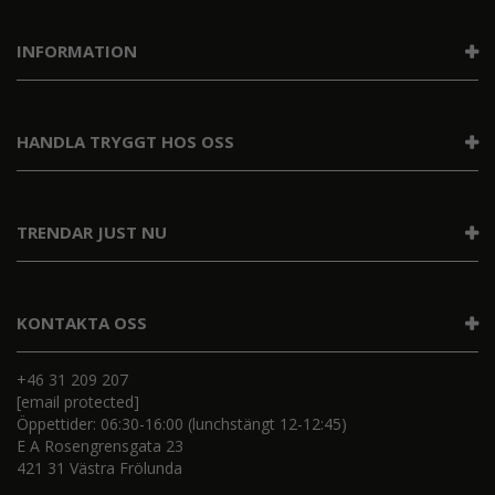
INFORMATION
HANDLA TRYGGT HOS OSS
TRENDAR JUST NU
KONTAKTA OSS
+46 31 209 207
[email protected]
Öppettider: 06:30-16:00 (lunchstängt 12-12:45)
E A Rosengrensgata 23
421 31 Västra Frölunda