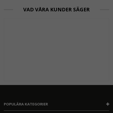
VAD VÅRA KUNDER SÄGER
POPULÄRA KATEGORIER