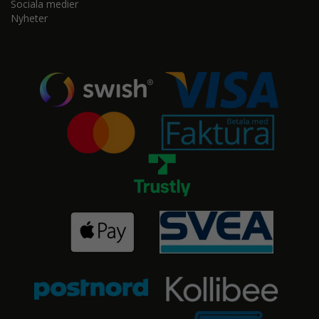
Sociala medier
Nyheter