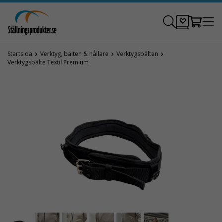
Startsida
Verktyg, bälten & hållare
Verktygsbälten
Verktygsbälte Textil Premium