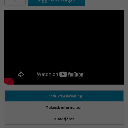
Produktbeskrivning
Teknisk information
Kundtjänst