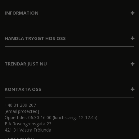
INFORMATION
HANDLA TRYGGT HOS OSS
TRENDAR JUST NU
KONTAKTA OSS
+46 31 209 207
[email protected]
Öppettider: 06:30-16:00 (lunchstängt 12-12:45)
E A Rosengrensgata 23
421 31 Västra Frölunda