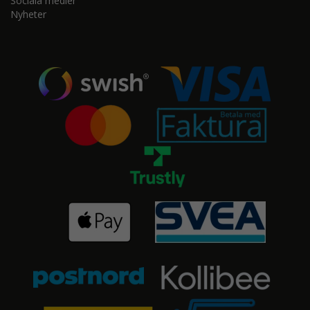
Sociala medier
Nyheter