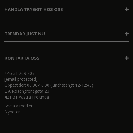
HANDLA TRYGGT HOS OSS
TRENDAR JUST NU
KONTAKTA OSS
+46 31 209 207
[email protected]
Öppettider: 06:30-16:00 (lunchstängt 12-12:45)
E A Rosengrensgata 23
421 31 Västra Frölunda
Sociala medier
Nyheter