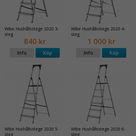
Wibe Hushållsstege 2020 3-
Wibe Hushållsstege 2020 4-
steg
steg
840 kr
1 000 kr
Info
Köp
Info
Köp
Wibe Hushållsstege 2020 5-
Wibe Hushållsstege 2020 6-
steg
steg