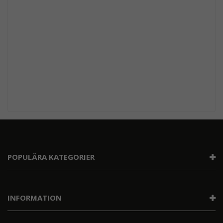
POPULÄRA KATEGORIER
INFORMATION