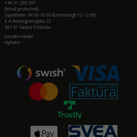
+46 31 209 207
[email protected]
Öppettider: 06:30-16:00 (lunchstängt 12-12:45)
E A Rosengrensgata 23
421 31 Västra Frölunda
Sociala medier
Nyheter