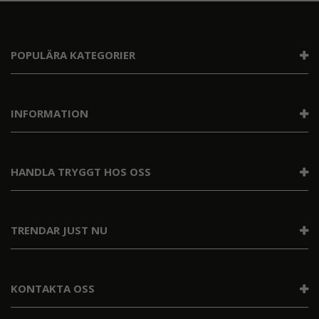
POPULÄRA KATEGORIER
INFORMATION
HANDLA TRYGGT HOS OSS
TRENDAR JUST NU
KONTAKTA OSS