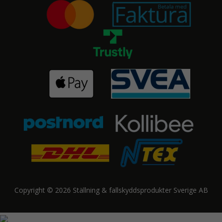
Copyright © 2026 Ställning & fallskyddsprodukter Sverige AB