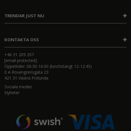
TRENDAR JUST NU
KONTAKTA OSS
+46 31 209 207
[email protected]
Öppettider: 06:30-16:00 (lunchstängt 12-12:45)
E A Rosengrensgata 23
421 31 Västra Frölunda
Sociala medier
Nyheter