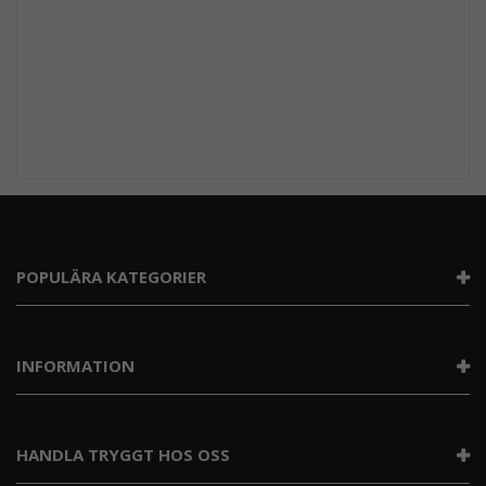
POPULÄRA KATEGORIER
INFORMATION
HANDLA TRYGGT HOS OSS