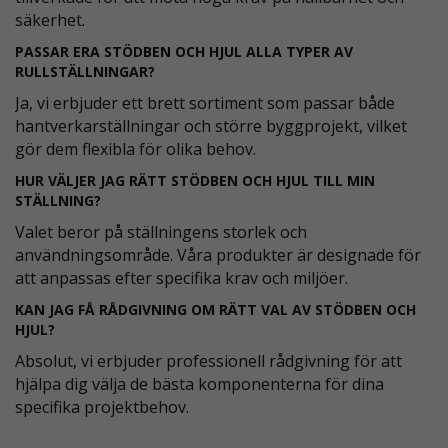
säkerhet.
PASSAR ERA STÖDBEN OCH HJUL ALLA TYPER AV
RULLSTÄLLNINGAR?
Ja, vi erbjuder ett brett sortiment som passar både
hantverkarställningar och större byggprojekt, vilket
gör dem flexibla för olika behov.
HUR VÄLJER JAG RÄTT STÖDBEN OCH HJUL TILL MIN
STÄLLNING?
Valet beror på ställningens storlek och
användningsområde. Våra produkter är designade för
att anpassas efter specifika krav och miljöer.
KAN JAG FÅ RÅDGIVNING OM RÄTT VAL AV STÖDBEN OCH
HJUL?
Absolut, vi erbjuder professionell rådgivning för att
hjälpa dig välja de bästa komponenterna för dina
specifika projektbehov.