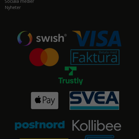
Sociala medier
Nyheter