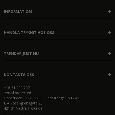
INFORMATION
HANDLA TRYGGT HOS OSS
TRENDAR JUST NU
KONTAKTA OSS
+46 31 209 207
[email protected]
Öppettider: 06:30-16:00 (lunchstängt 12-12:45)
E A Rosengrensgata 23
421 31 Västra Frölunda