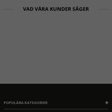
VAD VÅRA KUNDER SÄGER
POPULÄRA KATEGORIER