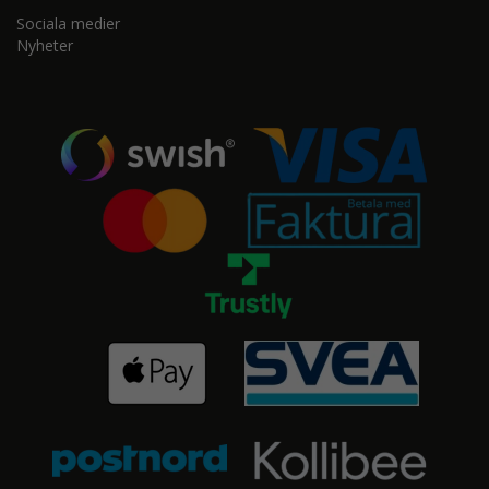
Sociala medier
Nyheter