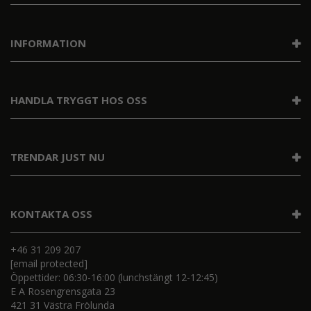
INFORMATION
HANDLA TRYGGT HOS OSS
TRENDAR JUST NU
KONTAKTA OSS
+46 31 209 207
[email protected]
Öppettider: 06:30-16:00 (lunchstängt 12-12:45)
E A Rosengrensgata 23
421 31 Västra Frölunda