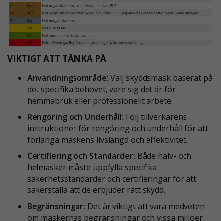
VIKTIGT ATT TÄNKA PÅ
Användningsområde:
Välj skyddsmask baserat på
det specifika behovet, vare sig det är för
hemmabruk eller professionellt arbete.
Rengöring och Underhåll:
Följ tillverkarens
instruktioner för rengöring och underhåll för att
förlänga maskens livslängd och effektivitet.
Certifiering och Standarder
:
Både halv- och
helmasker måste uppfylla specifika
säkerhetsstandarder och certifieringar för att
säkerställa att de erbjuder rätt skydd.
Begränsningar:
Det är viktigt att vara medveten
om maskernas begränsningar och vissa miljöer