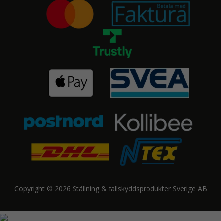
Copyright © 2026 Ställning & fallskyddsprodukter Sverige AB