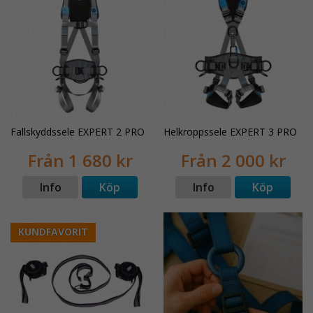
Fallskyddssele EXPERT 2 PRO
Helkroppssele EXPERT 3 PRO
Från 1 680 kr
Från 2 000 kr
Info
Köp
Info
Köp
KUNDFAVORIT