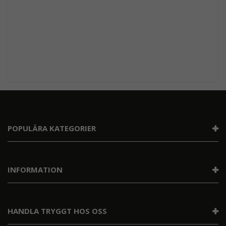
POPULÄRA KATEGORIER
INFORMATION
HANDLA TRYGGT HOS OSS