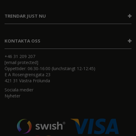
TRENDAR JUST NU
KONTAKTA OSS
+46 31 209 207
[email protected]
Öppettider: 06:30-16:00 (lunchstängt 12-12:45)
E A Rosengrensgata 23
421 31 Västra Frölunda
Sociala medier
Nyheter