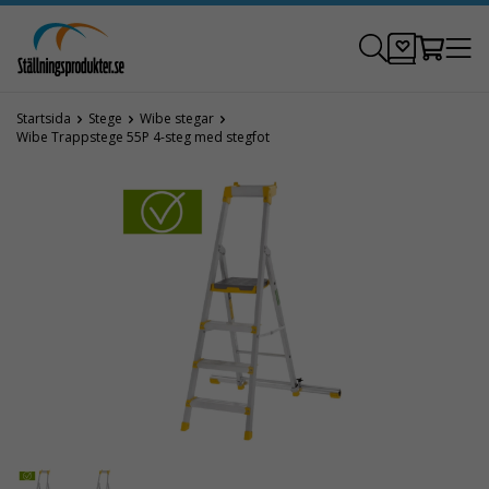
Startsida
Stege
Wibe stegar
Wibe Trappstege 55P 4-steg med stegfot