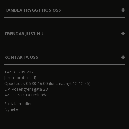
HANDLA TRYGGT HOS OSS
TRENDAR JUST NU
KONTAKTA OSS
+46 31 209 207
[email protected]
Öppettider: 06:30-16:00 (lunchstängt 12-12:45)
E A Rosengrensgata 23
421 31 Västra Frölunda
Sociala medier
Nyheter