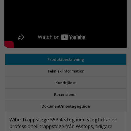
Produktbeskrivning
Teknisk information
Kundtjänst
Recensioner
Dokument/montageguide
Wibe Trappstege 55P 4-steg med stegfot
är en
professionell trappstege från W.steps, tidigare