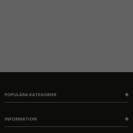
POPULÄRA KATEGORIER
INFORMATION