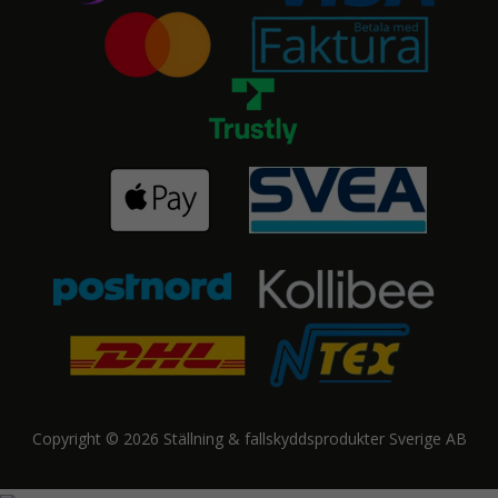
Copyright © 2026 Ställning & fallskyddsprodukter Sverige AB