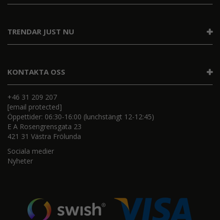
TRENDAR JUST NU
KONTAKTA OSS
+46 31 209 207
[email protected]
Öppettider: 06:30-16:00 (lunchstängt 12-12:45)
E A Rosengrensgata 23
421 31 Västra Frölunda
Sociala medier
Nyheter