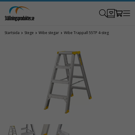
Startsida
Stege
Wibe stegar
Wibe Trappall 55TP 4-steg