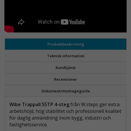
Produktbeskrivning
Teknisk information
Kundtjänst
Recensioner
Dokument/montageguide
Wibe Trappall 55TP 4-steg
från W.steps ger extra
arbetshöjd, hög stabilitet och professionell kvalitet
för daglig användning inom bygg, industri och
fastighetsservice.