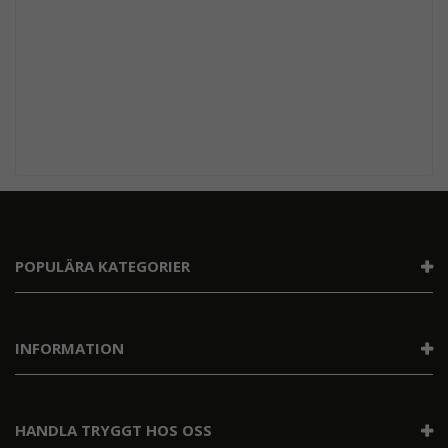
POPULÄRA KATEGORIER
INFORMATION
HANDLA TRYGGT HOS OSS