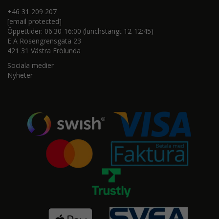
+46 31 209 207
[email protected]
Öppettider: 06:30-16:00 (lunchstängt 12-12:45)
E A Rosengrensgata 23
421 31 Västra Frölunda
Sociala medier
Nyheter