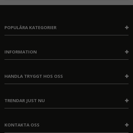
POPULÄRA KATEGORIER
INFORMATION
HANDLA TRYGGT HOS OSS
TRENDAR JUST NU
KONTAKTA OSS