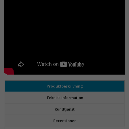
Produktbeskrivning
Teknisk information
Kundtjänst
Recensioner