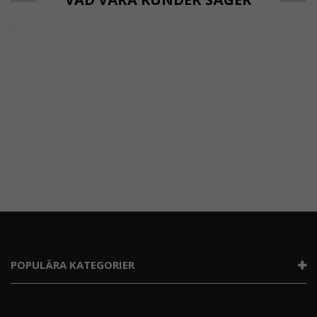
POPULÄRA KATEGORIER