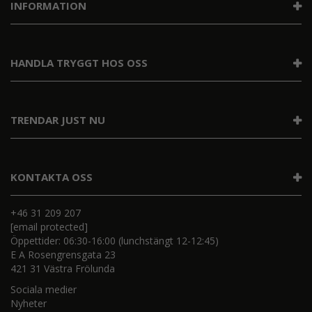
INFORMATION
HANDLA TRYGGT HOS OSS
TRENDAR JUST NU
KONTAKTA OSS
+46 31 209 207
[email protected]
Öppettider: 06:30-16:00 (lunchstängt 12-12:45)
E A Rosengrensgata 23
421 31 Västra Frölunda
Sociala medier
Nyheter