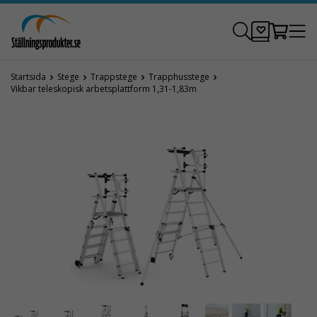
Startsida
Stege
Trappstege
Trapphusstege
Vikbar teleskopisk arbetsplattform 1,31-1,83m