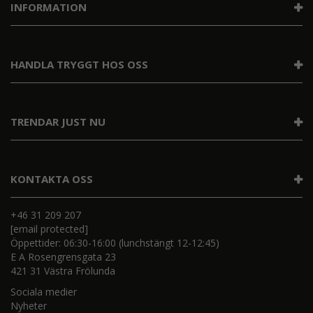
INFORMATION
HANDLA TRYGGT HOS OSS
TRENDAR JUST NU
KONTAKTA OSS
+46 31 209 207
[email protected]
Öppettider: 06:30-16:00 (lunchstängt 12-12:45)
E A Rosengrensgata 23
421 31 Västra Frölunda
Sociala medier
Nyheter