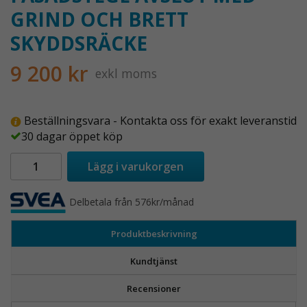
GRIND OCH BRETT
SKYDDSRÄCKE
9 200 kr
exkl moms
Beställningsvara - Kontakta oss för exakt leveranstid
30 dagar öppet köp
Lägg i varukorgen
Delbetala från 576kr/månad
Produktbeskrivning
Kundtjänst
Recensioner