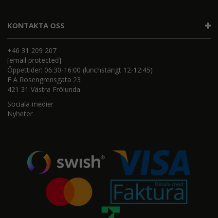
KONTAKTA OSS
+46 31 209 207
[email protected]
Öppettider: 06:30-16:00 (lunchstängt 12-12:45)
E A Rosengrensgata 23
421 31 Västra Frölunda
Sociala medier
Nyheter