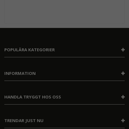
POPULÄRA KATEGORIER
INFORMATION
HANDLA TRYGGT HOS OSS
TRENDAR JUST NU