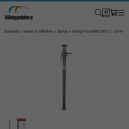
Startsida
Stämp & Tillbehör
Stämp
Stämp Förstärkt D30 1,7 - 3,0 m