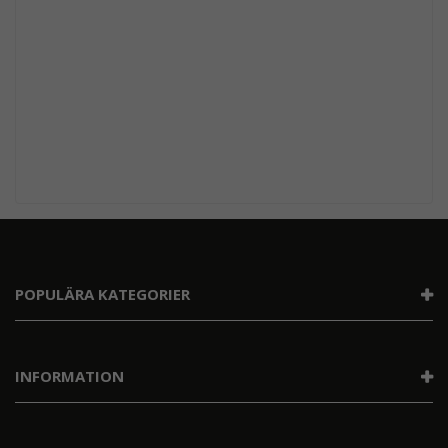
POPULÄRA KATEGORIER
INFORMATION