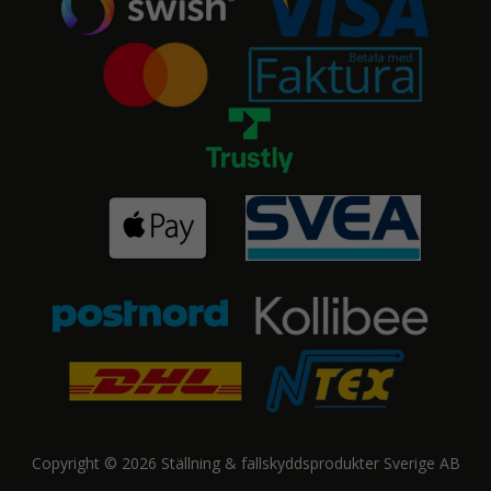
Copyright © 2026 Ställning & fallskyddsprodukter Sverige AB