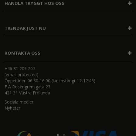
HANDLA TRYGGT HOS OSS
TRENDAR JUST NU
KONTAKTA OSS
+46 31 209 207
[email protected]
Öppettider: 06:30-16:00 (lunchstängt 12-12:45)
E A Rosengrensgata 23
421 31 Västra Frölunda
Sociala medier
Nyheter