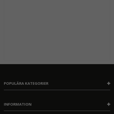
POPULÄRA KATEGORIER
INFORMATION