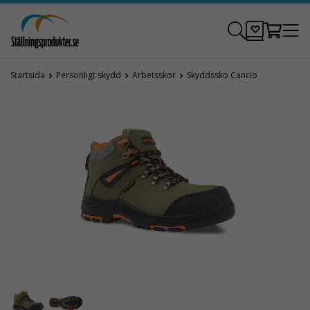
Startsida
Personligt skydd
Arbetsskor
Skyddssko Cancio