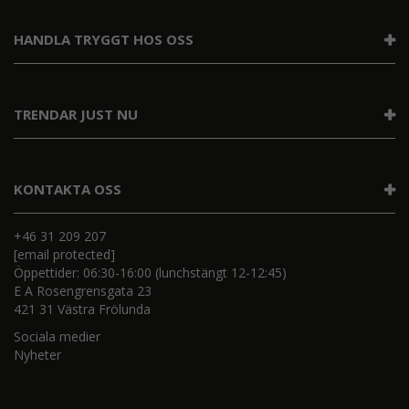
HANDLA TRYGGT HOS OSS
TRENDAR JUST NU
KONTAKTA OSS
+46 31 209 207
[email protected]
Öppettider: 06:30-16:00 (lunchstängt 12-12:45)
E A Rosengrensgata 23
421 31 Västra Frölunda
Sociala medier
Nyheter