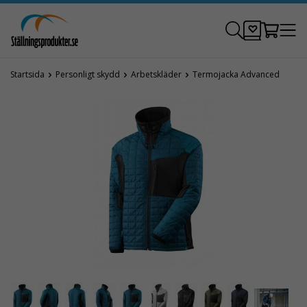
Startsida
Personligt skydd
Arbetskläder
Termojacka Advanced