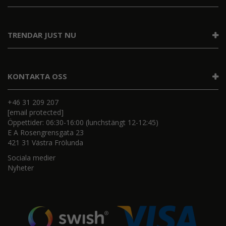
TRENDAR JUST NU
KONTAKTA OSS
+46 31 209 207
[email protected]
Öppettider: 06:30-16:00 (lunchstängt 12-12:45)
E A Rosengrensgata 23
421 31 Västra Frölunda
Sociala medier
Nyheter