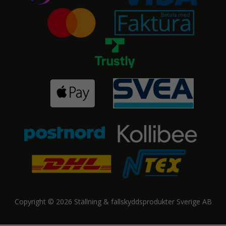
Copyright © 2026 Ställning & fallskyddsprodukter Sverige AB