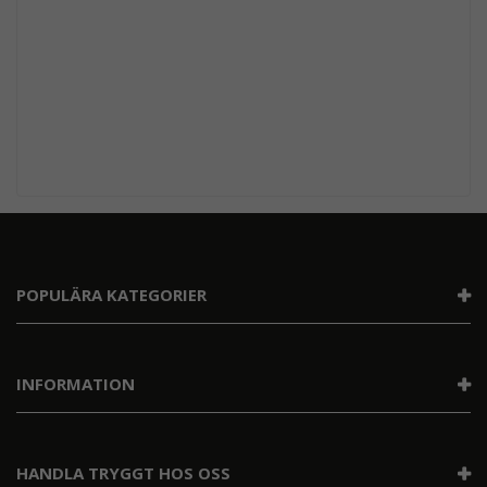
POPULÄRA KATEGORIER
INFORMATION
HANDLA TRYGGT HOS OSS