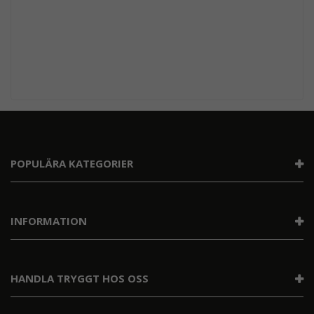
POPULÄRA KATEGORIER
INFORMATION
HANDLA TRYGGT HOS OSS