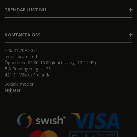
TRENDAR JUST NU
KONTAKTA OSS
+46 31 209 207
[email protected]
Öppettider: 06:30-16:00 (lunchstängt 12-12:45)
E A Rosengrensgata 23
421 31 Västra Frölunda
Sociala medier
Nyheter