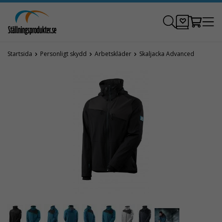
Startsida
Personligt skydd
Arbetskläder
Skaljacka Advanced