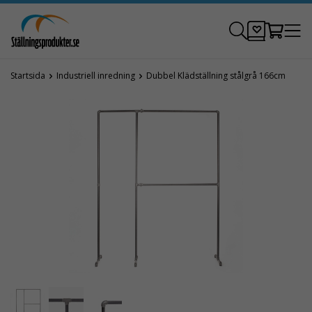
Startsida
Industriell inredning
Dubbel Klädställning stålgrå 166cm