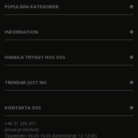
POPULÄRA KATEGORIER
INFORMATION
HANDLA TRYGGT HOS OSS
TRENDAR JUST NU
KONTAKTA OSS
+46 31 209 207
[email protected]
Öppettider: 06:30-16:00 (lunchstängt 12-12:45)