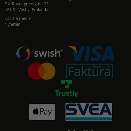
E A Rosengrensgata 23
421 31 Västra Frölunda
Sociala medier
Nyheter