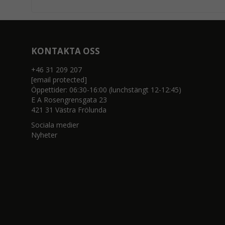
KONTAKTA OSS
+46 31 209 207
[email protected]
Öppettider: 06:30-16:00 (lunchstängt 12-12:45)
E A Rosengrensgata 23
421 31 Västra Frölunda
Sociala medier
Nyheter