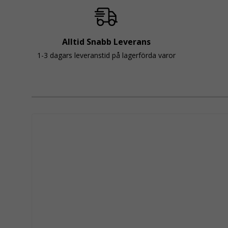
Alltid Snabb Leverans
1-3 dagars leveranstid på lagerförda varor