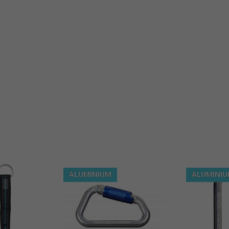
ALUMINIUM
ALUMINI