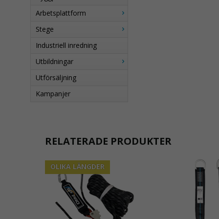
Arbetsplattform
Stege
Industriell inredning
Utbildningar
Utförsäljning
Kampanjer
RELATERADE PRODUKTER
OLIKA LÄNGDER