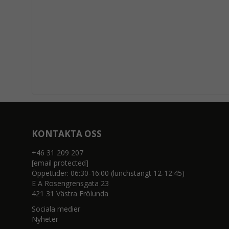
KONTAKTA OSS
+46 31 209 207
[email protected]
Öppettider: 06:30-16:00 (lunchstängt 12-12:45)
E A Rosengrensgata 23
421 31 Västra Frölunda
Sociala medier
Nyheter