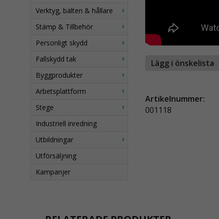
Verktyg, bälten & hållare
Stämp & Tillbehör
Personligt skydd
Fallskydd tak
Lägg i önskelista
Byggprodukter
Arbetsplattform
Artikelnummer:
Stege
001118
Industriell inredning
Utbildningar
Utförsäljning
Kampanjer