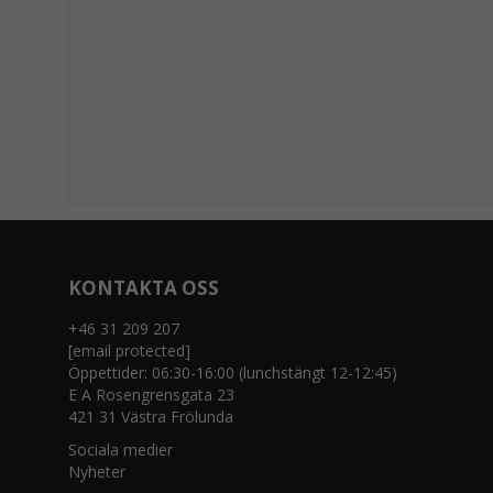
KONTAKTA OSS
+46 31 209 207
[email protected]
Öppettider: 06:30-16:00 (lunchstängt 12-12:45)
E A Rosengrensgata 23
421 31 Västra Frölunda
Sociala medier
Nyheter