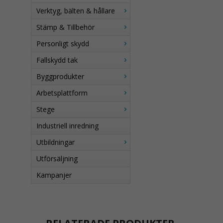
Verktyg, bälten & hållare
Stämp & Tillbehör
Personligt skydd
Fallskydd tak
Byggprodukter
Arbetsplattform
Stege
Industriell inredning
Utbildningar
Utförsäljning
Kampanjer