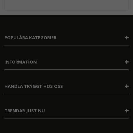
POPULÄRA KATEGORIER
INFORMATION
HANDLA TRYGGT HOS OSS
TRENDAR JUST NU