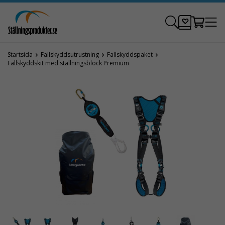
Startsida
Fallskyddsutrustning
Fallskyddspaket
Fallskyddskit med ställningsblock Premium