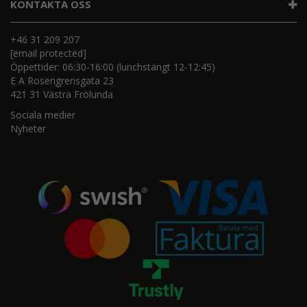
KONTAKTA OSS
+46 31 209 207
[email protected]
Öppettider: 06:30-16:00 (lunchstängt 12-12:45)
E A Rosengrensgata 23
421 31 Västra Frölunda
Sociala medier
Nyheter