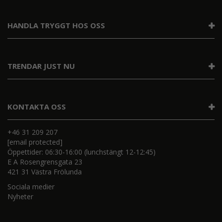
HANDLA TRYGGT HOS OSS
TRENDAR JUST NU
KONTAKTA OSS
+46 31 209 207
[email protected]
Öppettider: 06:30-16:00 (lunchstängt 12-12:45)
E A Rosengrensgata 23
421 31 Västra Frölunda
Sociala medier
Nyheter