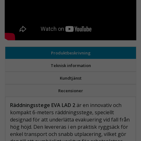
Produktbeskrivning
Teknisk information
Kundtjänst
Recensioner
Räddningsstege EVA LAD 2
är en innovativ och
kompakt 6-meters räddningsstege, speciellt
designad för att underlätta evakuering vid fall från
hög höjd. Den levereras i en praktisk ryggsäck för
enkel transport och snabb utplacering, vilket gör