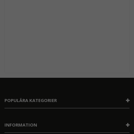
POPULÄRA KATEGORIER
INFORMATION