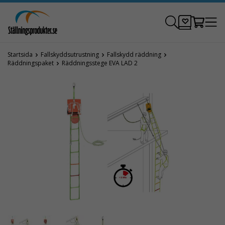
Startsida
Fallskyddsutrustning
Fallskydd räddning
Räddningspaket
Räddningsstege EVA LAD 2