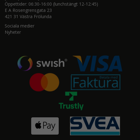
Öppettider: 06:30-16:00 (lunchstängt 12-12:45)
E A Rosengrensgata 23
421 31 Västra Frölunda
Sociala medier
Nyheter