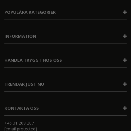
POPULÄRA KATEGORIER
INFORMATION
HANDLA TRYGGT HOS OSS
TRENDAR JUST NU
KONTAKTA OSS
+46 31 209 207
[email protected]