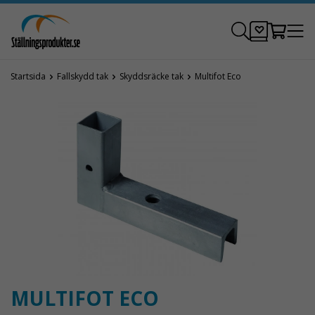
Startsida
Fallskydd tak
Skyddsräcke tak
Multifot Eco
MULTIFOT ECO