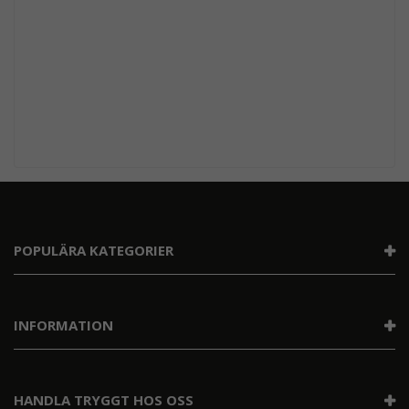
POPULÄRA KATEGORIER
INFORMATION
HANDLA TRYGGT HOS OSS