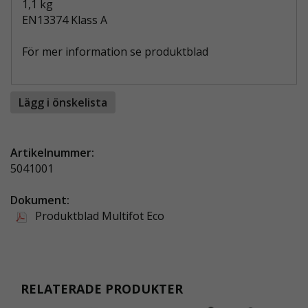
1,1 kg
EN13374 Klass A
För mer information se produktblad
Lägg i önskelista
Artikelnummer:
5041001
Dokument:
Produktblad Multifot Eco
RELATERADE PRODUKTER