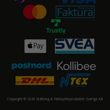
Copyright © 2026 Ställning & fallskyddsprodukter Sverige AB