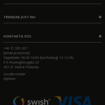
TRENDAR JUST NU
KONTAKTA OSS
+46 31 209 207
[email protected]
Öppettider: 06:30-16:00 (lunchstängt 12-12:45)
E A Rosengrensgata 23
421 31 Västra Frölunda
Sociala medier
Nyheter