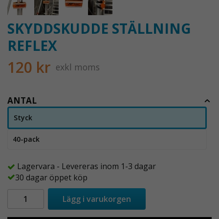
SKYDDSKUDDE STÄLLNING
REFLEX
120 kr
exkl moms
ANTAL
Styck
40-pack
Lagervara - Levereras inom 1-3 dagar
30 dagar öppet köp
Lägg i varukorgen