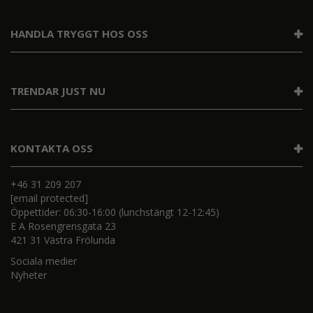
HANDLA TRYGGT HOS OSS
TRENDAR JUST NU
KONTAKTA OSS
+46 31 209 207
[email protected]
Öppettider: 06:30-16:00 (lunchstängt 12-12:45)
E A Rosengrensgata 23
421 31 Västra Frölunda
Sociala medier
Nyheter