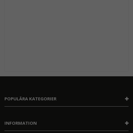
POPULÄRA KATEGORIER
INFORMATION