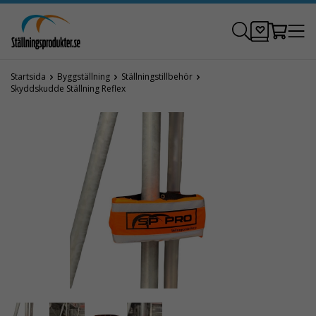
Startsida
Byggställning
Ställningstillbehör
Skyddskudde Ställning Reflex