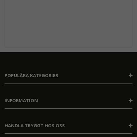
POPULÄRA KATEGORIER
INFORMATION
HANDLA TRYGGT HOS OSS