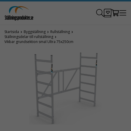
Startsida
Byggställning
Rullställning
Ställningsdelar till rullställning
Vikbar grundsektion smal Ultra 75x250cm