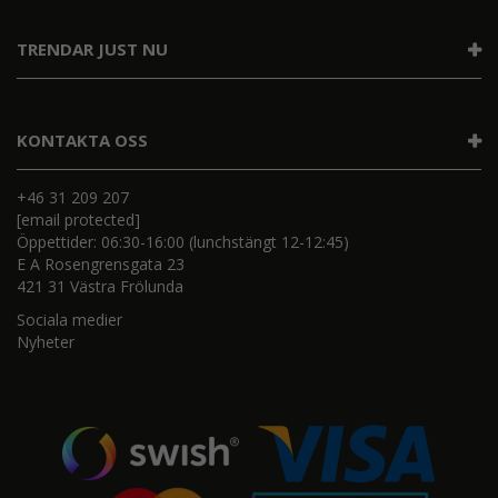
TRENDAR JUST NU
KONTAKTA OSS
+46 31 209 207
[email protected]
Öppettider: 06:30-16:00 (lunchstängt 12-12:45)
E A Rosengrensgata 23
421 31 Västra Frölunda
Sociala medier
Nyheter