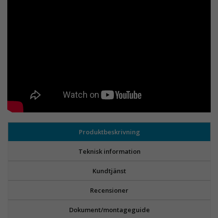
Produktbeskrivning
Teknisk information
Kundtjänst
Recensioner
Dokument/montageguide