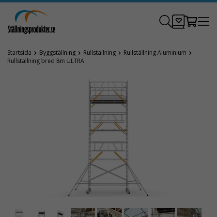
Startsida
Byggställning
Rullställning
Rullställning Aluminium
Rullställning bred 8m ULTRA