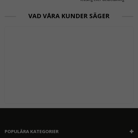
VAD VÅRA KUNDER SÄGER
POPULÄRA KATEGORIER