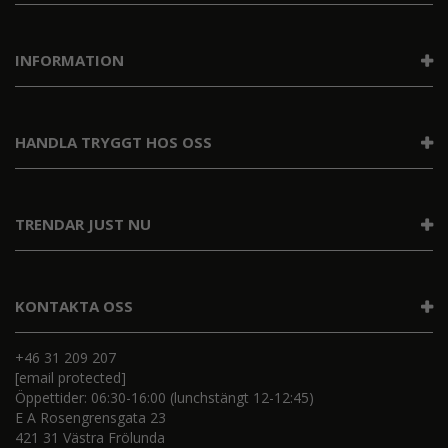
INFORMATION
HANDLA TRYGGT HOS OSS
TRENDAR JUST NU
KONTAKTA OSS
+46 31 209 207
[email protected]
Öppettider: 06:30-16:00 (lunchstängt 12-12:45)
E A Rosengrensgata 23
421 31 Västra Frölunda