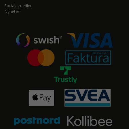
Sociala medier
Nyheter