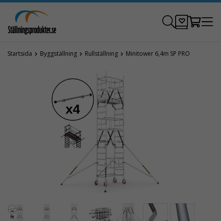
Startsida
Byggställning
Rullställning
Minitower 6,4m SP PRO