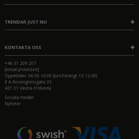
TRENDAR JUST NU
KONTAKTA OSS
+46 31 209 207
[email protected]
Öppettider: 06:30-16:00 (lunchstängt 12-12:45)
E A Rosengrensgata 23
421 31 Västra Frölunda
Sociala medier
Nyheter