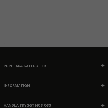
POPULÄRA KATEGORIER
INFORMATION
HANDLA TRYGGT HOS OSS