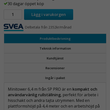
30 dagar öppet köp
Lägg i varukorgen
Delbetala från 2352kr/månad
Produktbeskrivning
Teknisk information
Kundtjänst
Recensioner
Ingår i paket
Minitower 6,4 m från SP PRO är en
kompakt och
användarvänlig rullställning
, perfekt för arbete i
hisschakt och andra tajta utrymmen. Med en
plattformshöjd på 4,4 meter och en arbetshöjd på