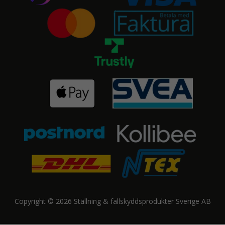
Copyright © 2026 Ställning & fallskyddsprodukter Sverige AB