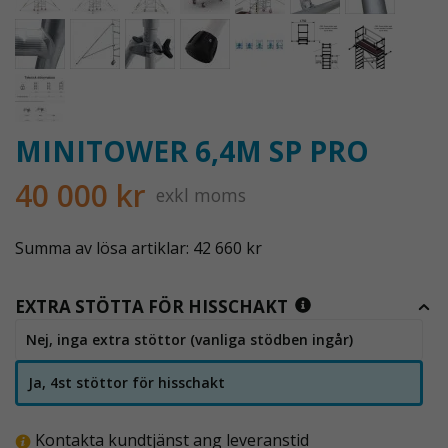
MINITOWER 6,4M SP PRO
40 000 kr
exkl moms
Summa av lösa artiklar: 42 660 kr
EXTRA STÖTTA FÖR HISSCHAKT
Nej, inga extra stöttor (vanliga stödben ingår)
Ja, 4st stöttor för hisschakt
Kontakta kundtjänst ang leveranstid