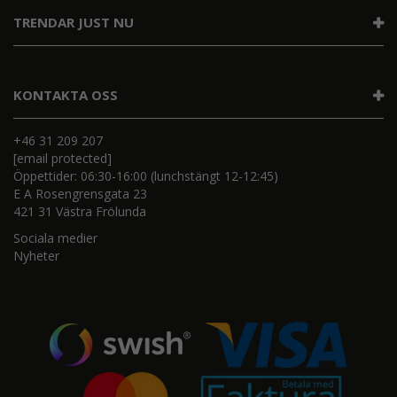
TRENDAR JUST NU
KONTAKTA OSS
+46 31 209 207
[email protected]
Öppettider: 06:30-16:00 (lunchstängt 12-12:45)
E A Rosengrensgata 23
421 31 Västra Frölunda
Sociala medier
Nyheter