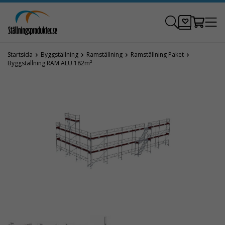
Startsida
Byggställning
Ramställning
Ramställning Paket
Byggställning RAM ALU 182m²