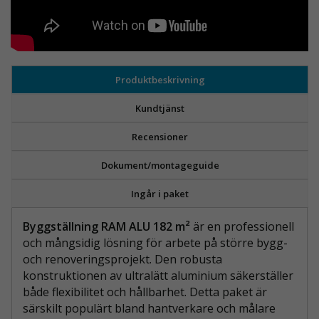
Produktbeskrivning
Kundtjänst
Recensioner
Dokument/montageguide
Ingår i paket
Byggställning RAM ALU 182 m²
är en professionell
och mångsidig lösning för arbete på större bygg-
och renoveringsprojekt. Den robusta
konstruktionen av ultralätt aluminium säkerställer
både flexibilitet och hållbarhet. Detta paket är
särskilt populärt bland hantverkare och målare