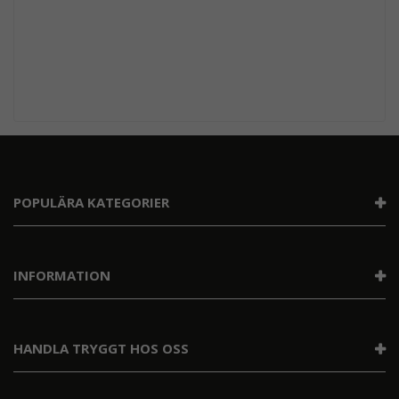
POPULÄRA KATEGORIER
INFORMATION
HANDLA TRYGGT HOS OSS