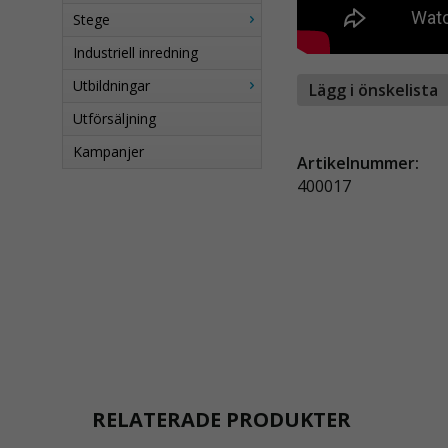
Stege
Industriell inredning
Utbildningar
Lägg i önskelista
Utförsäljning
Kampanjer
Artikelnummer:
400017
RELATERADE PRODUKTER