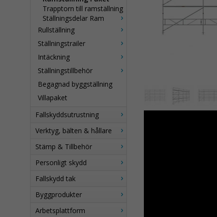
Trapptorn till ramställning
Ställningsdelar Ram
Rullställning
Ställningstrailer
Intäckning
Ställningstillbehör
Begagnad byggställning
Villapaket
Fallskyddsutrustning
Verktyg, bälten & hållare
Stämp & Tillbehör
Personligt skydd
Fallskydd tak
Byggprodukter
Arbetsplattform