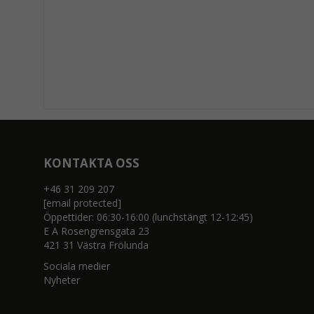
KONTAKTA OSS
+46 31 209 207
[email protected]
Öppettider: 06:30-16:00 (lunchstängt 12-12:45)
E A Rosengrensgata 23
421 31 Västra Frölunda
Sociala medier
Nyheter