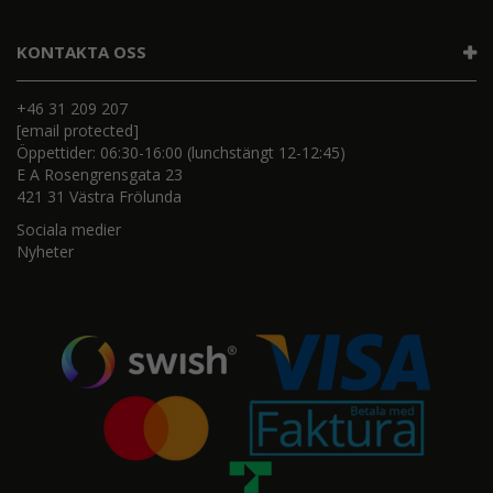
KONTAKTA OSS
+46 31 209 207
[email protected]
Öppettider: 06:30-16:00 (lunchstängt 12-12:45)
E A Rosengrensgata 23
421 31 Västra Frölunda
Sociala medier
Nyheter