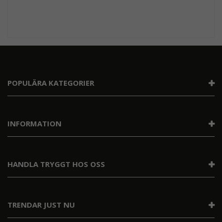
POPULÄRA KATEGORIER
INFORMATION
HANDLA TRYGGT HOS OSS
TRENDAR JUST NU