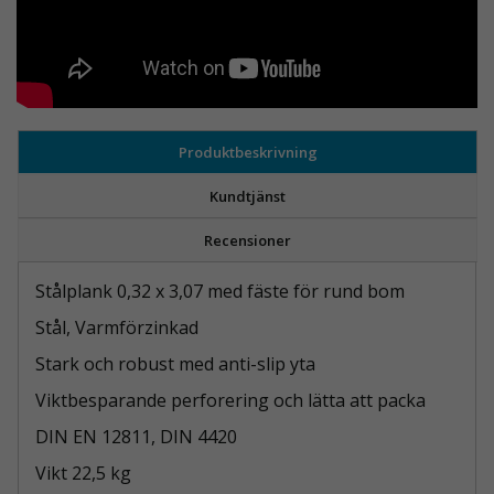
Produktbeskrivning
Kundtjänst
Recensioner
Stålplank 0,32 x 3,07 med fäste för rund bom
Stål, Varmförzinkad
Stark och robust med anti-slip yta
Viktbesparande perforering och lätta att packa
DIN EN 12811, DIN 4420
Vikt 22,5 kg