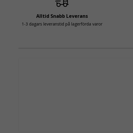
Alltid Snabb Leverans
1-3 dagars leveranstid på lagerförda varor