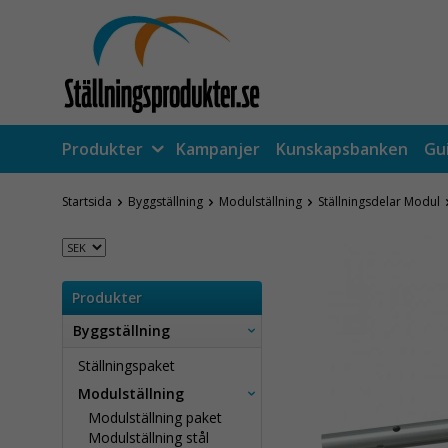
Produkter
Kampanjer
Kunskapsbanken
Gu
Startsida
Byggställning
Modulställning
Ställningsdelar Modul
Produkter
Byggställning
Ställningspaket
Modulställning
Modulställning paket
Modulställning stål