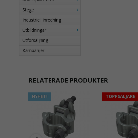
Stege
Industriell inredning
Utbildningar
Utförsäljning
Kampanjer
RELATERADE PRODUKTER
NYHET!
TOPPSÄLJARE