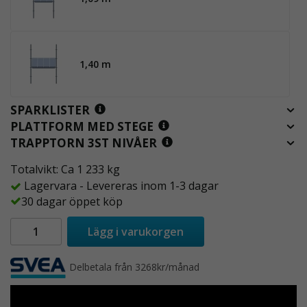
1,40 m
SPARKLISTER
PLATTFORM MED STEGE
TRAPPTORN 3ST NIVÅER
Totalvikt: Ca 1 233 kg
Lagervara - Levereras inom 1-3 dagar
30 dagar öppet köp
Lägg i varukorgen
Delbetala från 3268kr/månad