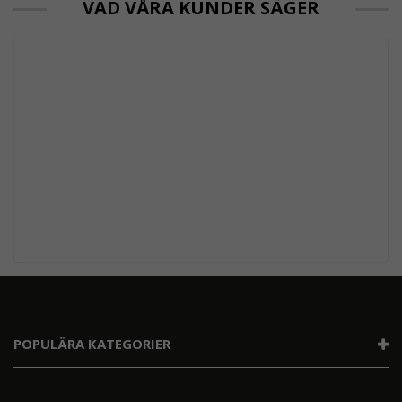
VAD VÅRA KUNDER SÄGER
POPULÄRA KATEGORIER