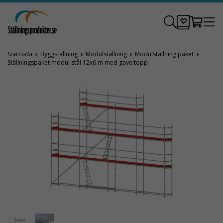
Startsida
Byggställning
Modulställning
Modulställning paket
Ställningspaket modul stål 12x6 m med gaveltopp