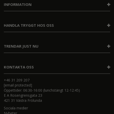
INFORMATION
HANDLA TRYGGT HOS OSS
TRENDAR JUST NU
KONTAKTA OSS
+46 31 209 207
[email protected]
Öppettider: 06:30-16:00 (lunchstängt 12-12:45)
E A Rosengrensgata 23
421 31 Västra Frölunda
Sociala medier
Nyheter