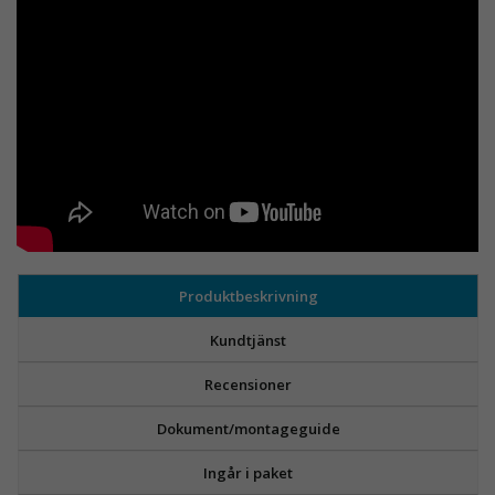
Produktbeskrivning
Kundtjänst
Recensioner
Dokument/montageguide
Ingår i paket