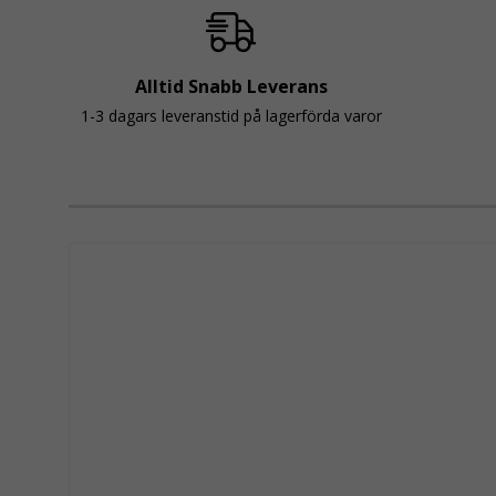
Alltid Snabb Leverans
1-3 dagars leveranstid på lagerförda varor