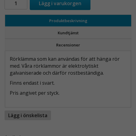
Lägg i varukorgen
Produktbeskrivning
Kundtjänst
Recensioner
Rörklämma som kan användas för att hänga rör
med. Våra rörklammor är elektrolytiskt
galvaniserade och därför rostbeständiga.
Finns endast i svart.
Pris angivet per styck.
Lägg i önskelista