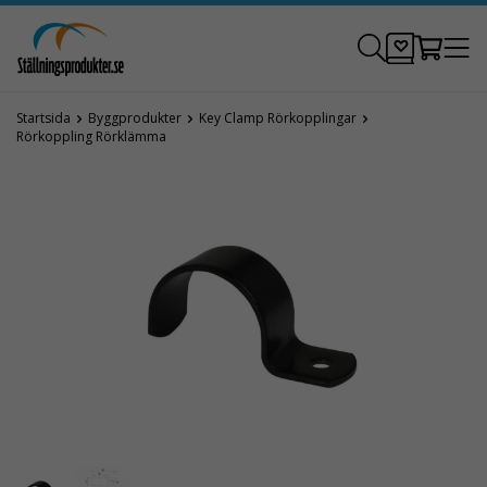
Startsida
Byggprodukter
Key Clamp Rörkopplingar
Rörkoppling Rörklämma