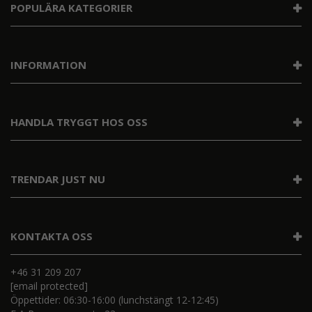
POPULÄRA KATEGORIER
INFORMATION
HANDLA TRYGGT HOS OSS
TRENDAR JUST NU
KONTAKTA OSS
+46 31 209 207
[email protected]
Öppettider: 06:30-16:00 (lunchstängt 12-12:45)