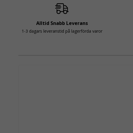
Alltid Snabb Leverans
1-3 dagars leveranstid på lagerförda varor