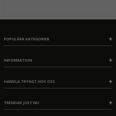
POPULÄRA KATEGORIER
INFORMATION
HANDLA TRYGGT HOS OSS
TRENDAR JUST NU