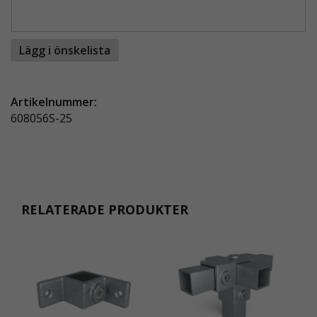
Lägg i önskelista
Artikelnummer:
608056S-25
RELATERADE PRODUKTER