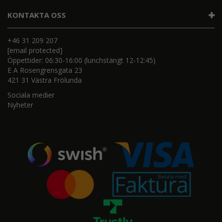
KONTAKTA OSS
+46 31 209 207
[email protected]
Öppettider: 06:30-16:00 (lunchstängt 12-12:45)
E A Rosengrensgata 23
421 31 Västra Frölunda
Sociala medier
Nyheter