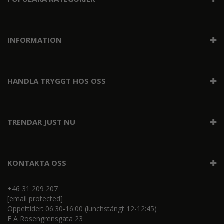
INFORMATION
HANDLA TRYGGT HOS OSS
TRENDAR JUST NU
KONTAKTA OSS
+46 31 209 207
[email protected]
Öppettider: 06:30-16:00 (lunchstängt 12-12:45)
E A Rosengrensgata 23