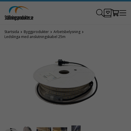
Startsida
Byggprodukter
Arbetsbelysning
Ledslinga med anslutningskabel 25m