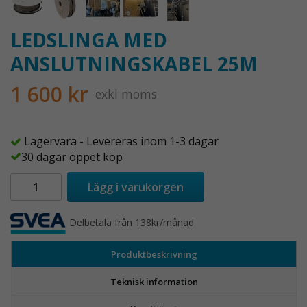
LEDSLINGA MED
ANSLUTNINGSKABEL 25M
1 600 kr
exkl moms
Lagervara - Levereras inom 1-3 dagar
30 dagar öppet köp
Lägg i varukorgen
Delbetala från 138kr/månad
Produktbeskrivning
Teknisk information