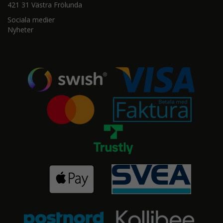
421 31 Västra Frölunda
Sociala medier
Nyheter