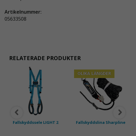
Artikelnummer:
05633508
RELATERADE PRODUKTER
OLIKA LÄNGDER
Fallskyddssele LIGHT 2
Fallskyddslina Sharpline