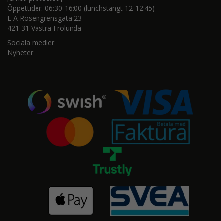
Öppettider: 06:30-16:00 (lunchstängt 12-12:45)
E A Rosengrensgata 23
421 31 Västra Frölunda
Sociala medier
Nyheter