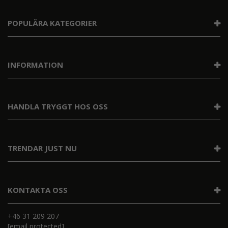
POPULÄRA KATEGORIER
INFORMATION
HANDLA TRYGGT HOS OSS
TRENDAR JUST NU
KONTAKTA OSS
+46 31 209 207
[email protected]