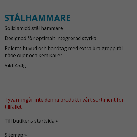
STÅLHAMMARE
Solid smidd stål hammare
Designad för optimalt integrerad styrka
Polerat huvud och handtag med extra bra grepp tål
både oljor och kemikalier.
Vikt 454g
Tyvärr ingår inte denna produkt i vårt sortiment för
tillfället.
Till butikens startsida »
Sitemap »