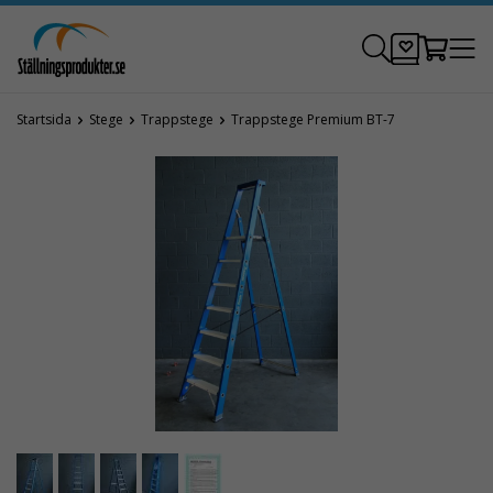
Startsida
Stege
Trappstege
Trappstege Premium BT-7