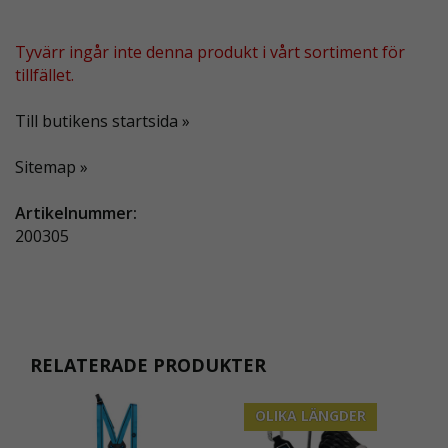
Tyvärr ingår inte denna produkt i vårt sortiment för
tillfället.
Till butikens startsida »
Sitemap »
Artikelnummer:
200305
RELATERADE PRODUKTER
OLIKA LÄNGDER