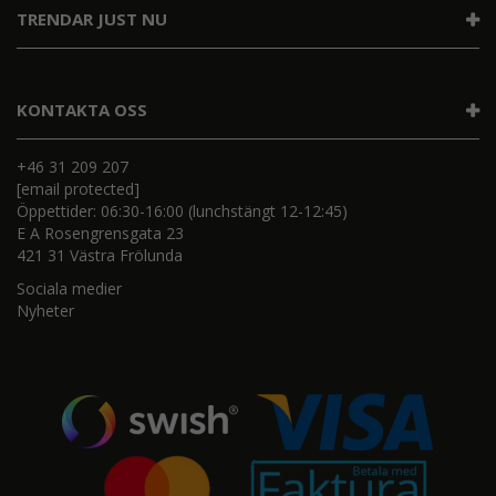
TRENDAR JUST NU
KONTAKTA OSS
+46 31 209 207
[email protected]
Öppettider: 06:30-16:00 (lunchstängt 12-12:45)
E A Rosengrensgata 23
421 31 Västra Frölunda
Sociala medier
Nyheter