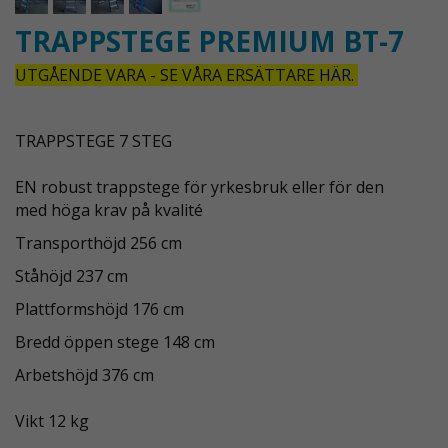
TRAPPSTEGE PREMIUM BT-7
UTGÅENDE VARA - SE VÅRA ERSÄTTARE
HÄR.
TRAPPSTEGE 7 STEG
EN robust trappstege för yrkesbruk eller för den
med höga krav på kvalité
Transporthöjd 256 cm
Ståhöjd 237 cm
Plattformshöjd 176 cm
Bredd öppen stege 148 cm
Arbetshöjd 376 cm
Vikt 12 kg