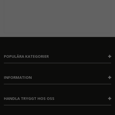
POPULÄRA KATEGORIER
INFORMATION
HANDLA TRYGGT HOS OSS