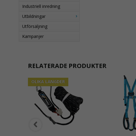
Industriell inredning
Utbildningar
Utförsäljning
Kampanjer
RELATERADE PRODUKTER
OLIKA LÄNGDER