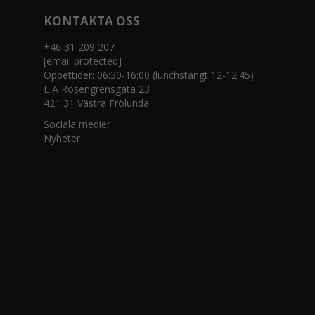
KONTAKTA OSS
+46 31 209 207
[email protected]
Öppettider: 06:30-16:00 (lunchstängt 12-12:45)
E A Rosengrensgata 23
421 31 Västra Frölunda
Sociala medier
Nyheter