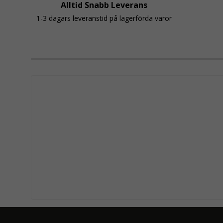
Alltid Snabb Leverans
1-3 dagars leveranstid på lagerförda varor