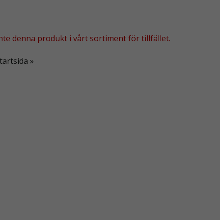
te denna produkt i vårt sortiment för tillfället.
tartsida »