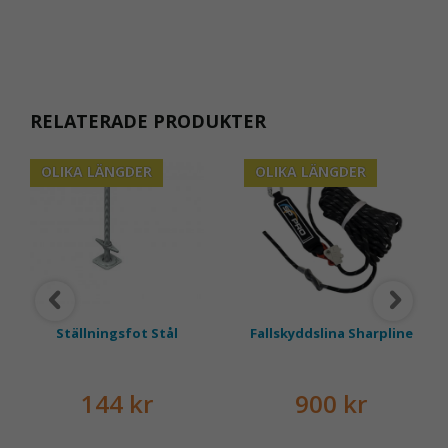
RELATERADE PRODUKTER
OLIKA LÄNGDER
OLIKA LÄNGDER
Ställningsfot Stål
Fallskyddslina Sharpline
144 kr
900 kr