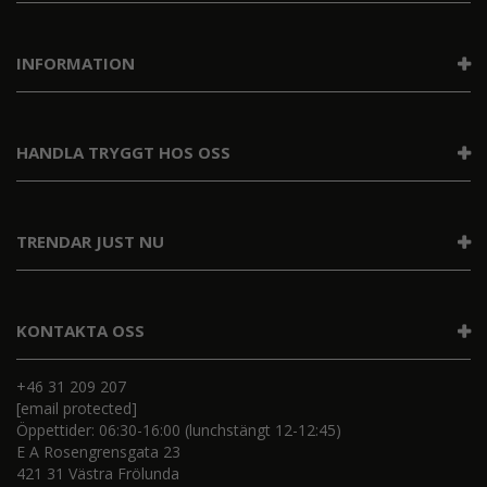
INFORMATION
HANDLA TRYGGT HOS OSS
TRENDAR JUST NU
KONTAKTA OSS
+46 31 209 207
[email protected]
Öppettider: 06:30-16:00 (lunchstängt 12-12:45)
E A Rosengrensgata 23
421 31 Västra Frölunda