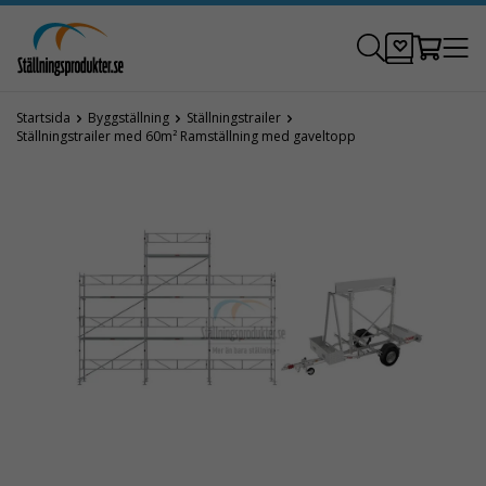
Startsida
Byggställning
Ställningstrailer
Ställningstrailer med 60m² Ramställning med gaveltopp