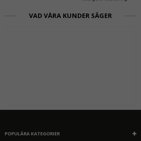
VAD VÅRA KUNDER SÄGER
POPULÄRA KATEGORIER