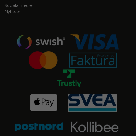
Sociala medier
Nyheter