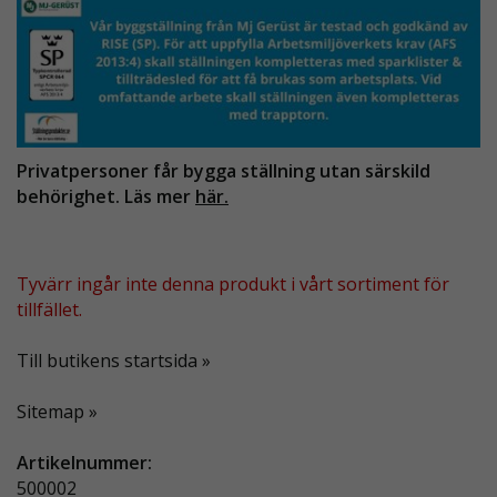
Privatpersoner får bygga ställning utan särskild
behörighet. Läs mer
här.
Tyvärr ingår inte denna produkt i vårt sortiment för
tillfället.
Till butikens startsida »
Sitemap »
Artikelnummer:
500002