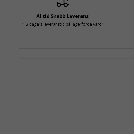
Alltid Snabb Leverans
1-3 dagars leveranstid på lagerförda varor