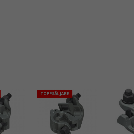
TOPPSÄLJARE