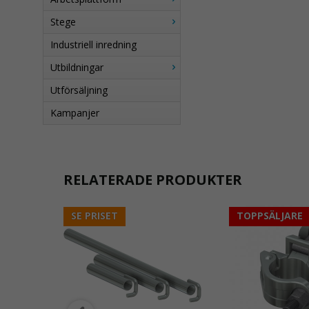
Stege
Industriell inredning
Utbildningar
Utförsäljning
Kampanjer
RELATERADE PRODUKTER
SE PRISET
TOPPSÄLJARE