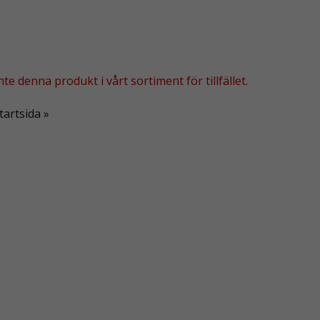
te denna produkt i vårt sortiment för tillfället.
tartsida »