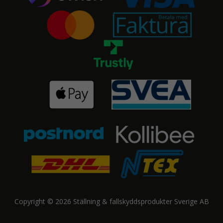
Copyright © 2026 Ställning & fallskyddsprodukter Sverige AB