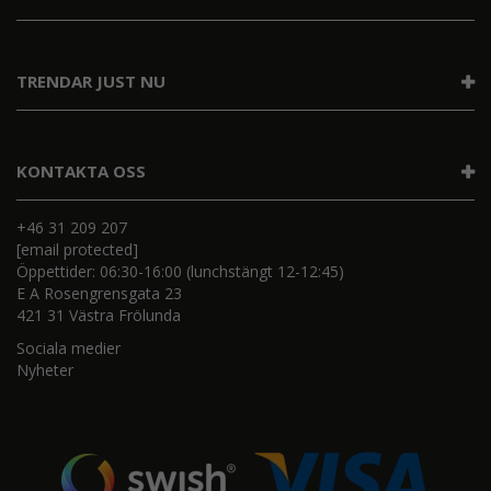
TRENDAR JUST NU
KONTAKTA OSS
+46 31 209 207
[email protected]
Öppettider: 06:30-16:00 (lunchstängt 12-12:45)
E A Rosengrensgata 23
421 31 Västra Frölunda
Sociala medier
Nyheter