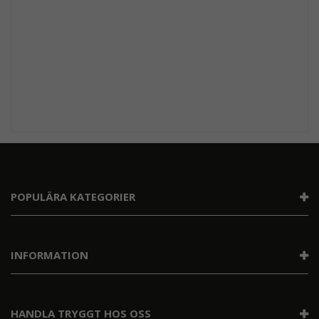
POPULÄRA KATEGORIER
INFORMATION
HANDLA TRYGGT HOS OSS