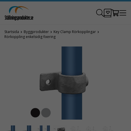
Startsida
Byggprodukter
Key Clamp Rörkopplingar
Rörkoppling enkelsidig fixering