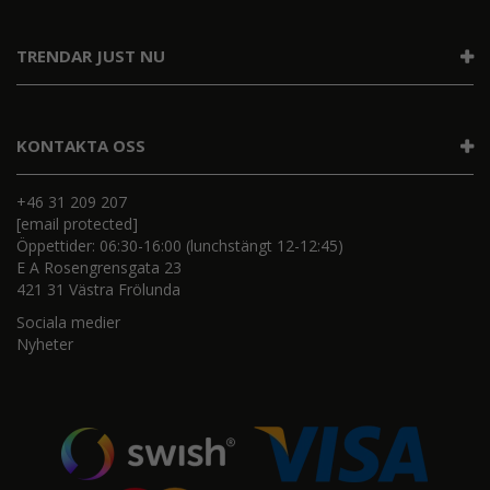
TRENDAR JUST NU
KONTAKTA OSS
+46 31 209 207
[email protected]
Öppettider: 06:30-16:00 (lunchstängt 12-12:45)
E A Rosengrensgata 23
421 31 Västra Frölunda
Sociala medier
Nyheter