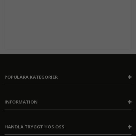
POPULÄRA KATEGORIER
INFORMATION
HANDLA TRYGGT HOS OSS