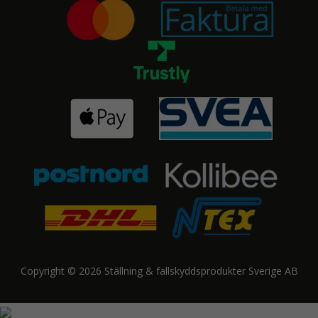
Copyright © 2026 Ställning & fallskyddsprodukter Sverige AB