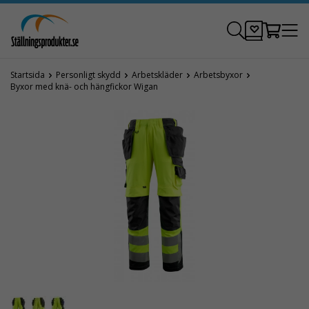
Startsida
Personligt skydd
Arbetskläder
Arbetsbyxor
Byxor med knä- och hängfickor Wigan